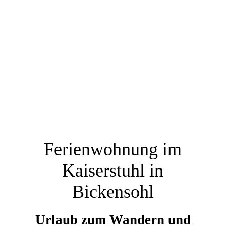
Ferienwohnung im
Kaiserstuhl in
Bickensohl
Urlaub zum Wandern und