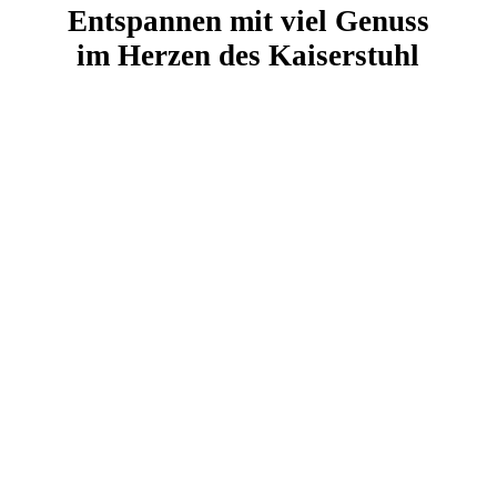
Entspannen mit viel Genuss
im Herzen des Kaiserstuhl